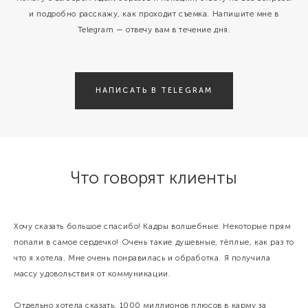
и подробно расскажу, как проходит съемка. Напишите мне в
Telegram — отвечу вам в течение дня.
НАПИСАТЬ В TELEGRAM
Что говорят клиенты
Хочу сказать большое спасибо! Кадры волшебные. Некоторые прям
попали в самое сердечко! Очень такие душевные, тёплые, как раз то
что я хотела. Мне очень понравилась и обработка. Я получила
массу удовольствия от коммуникации.
Отдельно хотела сказать, 1000 миллионов плюсов в карму за