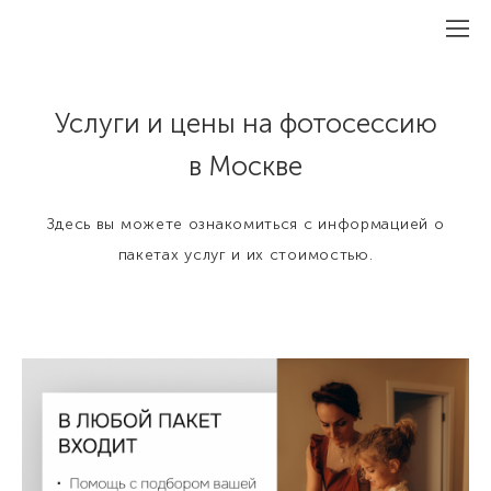
Услуги и цены на фотосессию
в Москве
Здесь вы можете ознакомиться с информацией о
пакетах услуг и их стоимостью.