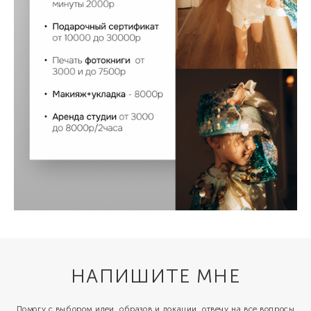
НАПИШИТЕ МНЕ
Помогу с выбором идеи, образов и локации, отвечу на все вопросы